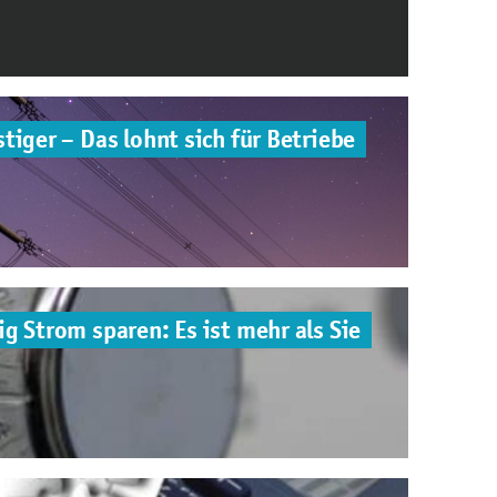
tiger – Das lohnt sich für Betriebe
g Strom sparen: Es ist mehr als Sie