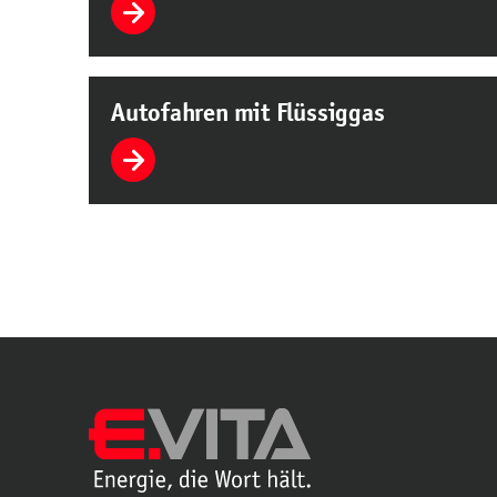
Autofahren mit Flüssiggas