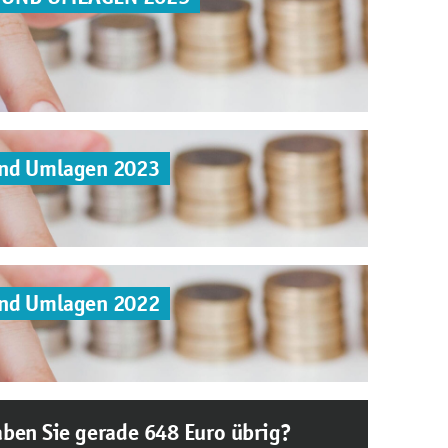
und Umlagen 2023
und Umlagen 2022
ben Sie gerade 648 Euro übrig?