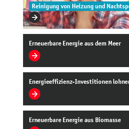
Reinigung von Heizung und Nachtsp
Erneuerbare Energie aus dem Meer
Energieeffizienz-Investitionen lohne
Erneuerbare Energie aus Biomasse