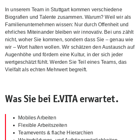
In unserem Team in Stuttgart kommen verschiedene
Biografien und Talente zusammen. Warum? Weil wir als
Familienunternehmen wissen: Nur durch Offenheit und
ehrliches Miteinander bleiben wir innovativ. Bei uns zählt
nicht, woher Sie kommen, sondern dass Sie – genau wie
wir – Wort halten wollen. Wir schätzen den Austausch auf
Augenhöhe und fördern eine Kultur, in der sich jeder
wertgeschätzt fühlt. Werden Sie Teil eines Teams, das
Vielfalt als echten Mehrwert begreift.
Was Sie bei E.VITA erwartet.
Mobiles Arbeiten
Flexible Arbeitszeiten
Teamevents
& flache Hierarchien