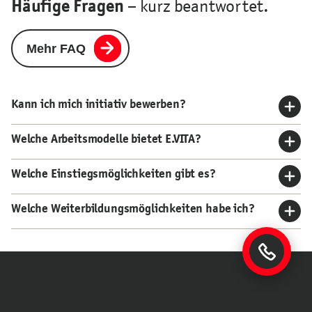
– kurz beantwortet.
Häufige Fragen
Mehr FAQ
Kann ich mich initiativ bewerben?
Welche Arbeitsmodelle bietet E.VITA?
Welche Einstiegsmöglichkeiten gibt es?
Welche Weiterbildungsmöglichkeiten habe ich?