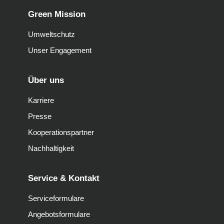
Green Mission
Umweltschutz
Unser Engagement
Über uns
Karriere
Presse
Kooperationspartner
Nachhaltigkeit
Service & Kontakt
Serviceformulare
Angebotsformulare