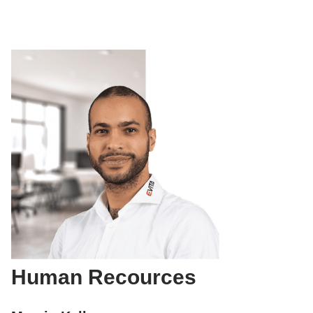
Human Recources