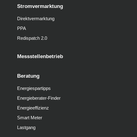
Stromvermarktung
Direktvermarktung
PPA
Redispatch 2.0
Messstellenbetrieb
Beratung
Energiespartipps
Energieberater-Finder
Energieeffizienz
Smart Meter
Lastgang