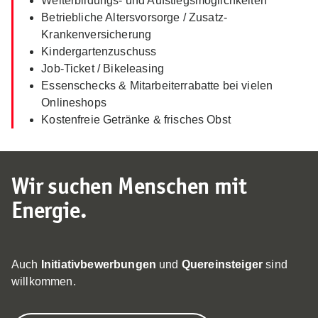
Weiterbildungs- und Aufstiegsmöglichkeiten
Betriebliche Altersvorsorge / Zusatz-
Krankenversicherung
Kindergartenzuschuss
Job-Ticket / Bikeleasing
Essenschecks & Mitarbeiterrabatte bei vielen
Onlineshops
Kostenfreie Getränke & frisches Obst
Wir suchen Menschen mit
Energie.
Auch
Initiativbewerbungen
und
Quereinsteiger
sind
willkommen.