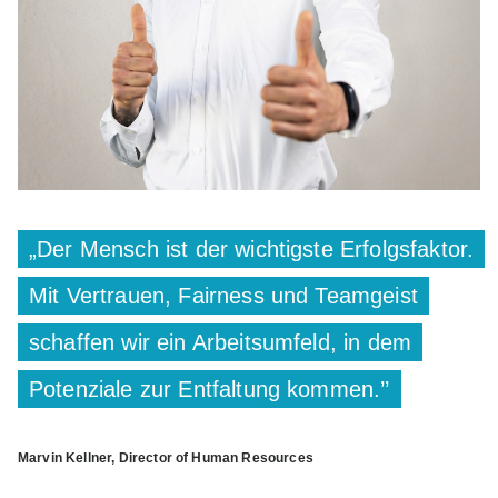
„Der Mensch ist der wichtigste Erfolgsfaktor.
Mit Vertrauen, Fairness und Teamgeist
schaffen wir ein Arbeitsumfeld, in dem
Potenziale zur Entfaltung kommen.’’
Marvin Kellner, Director of Human Resources