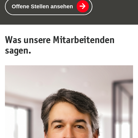
Offene Stellen ansehen
Was unsere Mitarbeitenden
sagen.