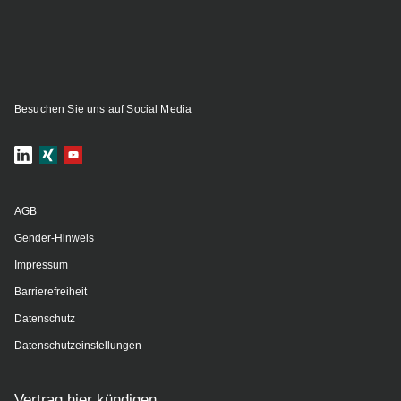
Besuchen Sie uns auf Social Media
AGB
Gender-Hinweis
Impressum
Barrierefreiheit
Datenschutz
Datenschutzeinstellungen
Vertrag hier kündigen