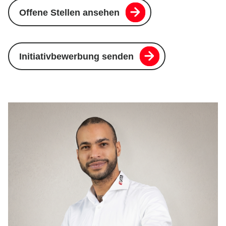
Offene Stellen ansehen
Initiativbewerbung senden