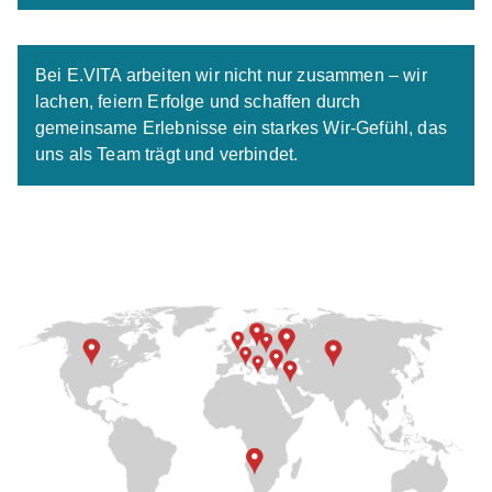
Bei E.VITA arbeiten wir nicht nur zusammen – wir
lachen, feiern Erfolge und schaffen durch
gemeinsame Erlebnisse ein starkes Wir-Gefühl, das
uns als Team trägt und verbindet.