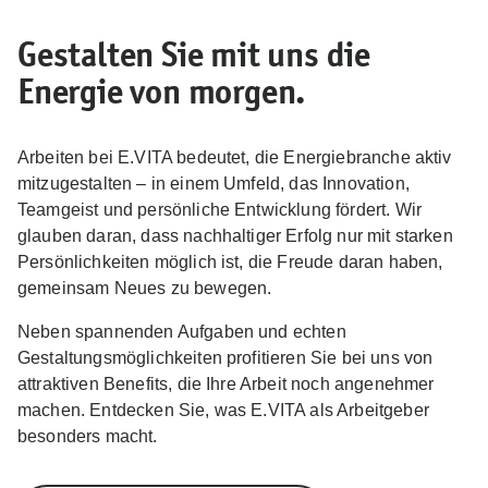
Gestalten Sie mit uns die
Energie von morgen.
Arbeiten bei E.VITA bedeutet, die Energiebranche aktiv
mitzugestalten – in einem Umfeld, das Innovation,
Teamgeist und persönliche Entwicklung fördert. Wir
glauben daran, dass nachhaltiger Erfolg nur mit starken
Persönlichkeiten möglich ist, die Freude daran haben,
gemeinsam Neues zu bewegen.
Neben spannenden Aufgaben und echten
Gestaltungsmöglichkeiten profitieren Sie bei uns von
attraktiven Benefits, die Ihre Arbeit noch angenehmer
machen. Entdecken Sie, was E.VITA als Arbeitgeber
besonders macht.