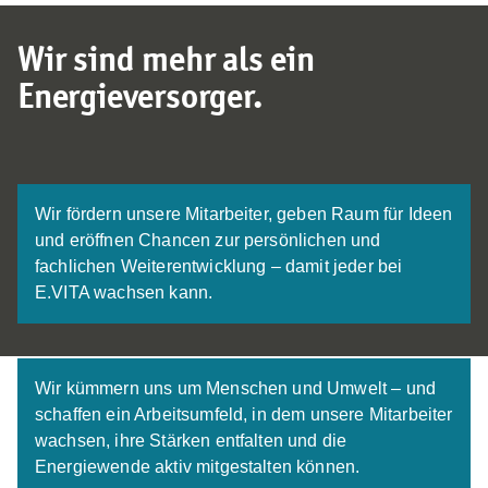
Wir sind mehr als ein
Energieversorger.
Wir fördern unsere Mitarbeiter, geben Raum für Ideen
und eröffnen Chancen zur persönlichen und
fachlichen Weiterentwicklung – damit jeder bei
E.VITA wachsen kann.
Wir kümmern uns um Menschen und Umwelt – und
schaffen ein Arbeitsumfeld, in dem unsere Mitarbeiter
wachsen, ihre Stärken entfalten und die
Energiewende aktiv mitgestalten können.