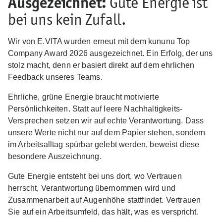
Ausgezeichnet:
Gute Energie ist
bei uns kein Zufall.
Wir von E.VITA wurden erneut mit dem kununu Top
Company Award 2026 ausgezeichnet. Ein Erfolg, der uns
stolz macht, denn er basiert direkt auf dem ehrlichen
Feedback unseres Teams.
Ehrliche, grüne Energie braucht motivierte
Persönlichkeiten. Statt auf leere Nachhaltigkeits-
Versprechen setzen wir auf echte Verantwortung. Dass
unsere Werte nicht nur auf dem Papier stehen, sondern
im Arbeitsalltag spürbar gelebt werden, beweist diese
besondere Auszeichnung.
Gute Energie entsteht bei uns dort, wo Vertrauen
herrscht, Verantwortung übernommen wird und
Zusammenarbeit auf Augenhöhe stattfindet. Vertrauen
Sie auf ein Arbeitsumfeld, das hält, was es verspricht.