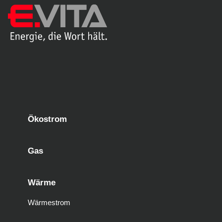
Ökostrom
Gas
Wärme
Wärmestrom