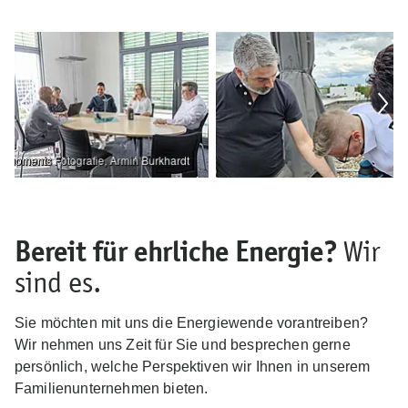
Bereit für ehrliche Energie?
Wir
sind es.
Sie möchten mit uns die Energiewende vorantreiben?
Wir nehmen uns Zeit für Sie und besprechen gerne
persönlich, welche Perspektiven wir Ihnen in unserem
Familienunternehmen bieten.