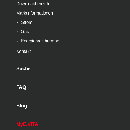
Downloadbereich
Marktinformationen
Strom
Gas
Energiepreisbremse
Kontakt
Suche
FAQ
Blog
MyE.VITA