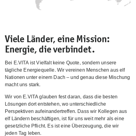
Viele Länder, eine Mission:
Energie, die verbindet.
Bei E.VITA ist Vielfalt keine Quote, sondern unsere
tägliche Energiequelle. Wir vereinen Menschen aus elf
Nationen unter einem Dach – und genau diese Mischung
macht uns stark.
Wir von E.VITA glauben fest daran, dass die besten
Lösungen dort entstehen, wo unterschiedliche
Perspektiven aufeinandertreffen. Dass wir Kollegen aus
elf Ländern beschäftigen, ist für uns weit mehr als eine
gesetzliche Pflicht. Es ist eine Überzeugung, die wir
jeden Tag leben.