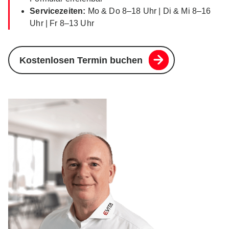
Servicezeiten:
Mo & Do 8–18 Uhr | Di & Mi 8–16
Uhr | Fr 8–13 Uhr
Kostenlosen Termin buchen