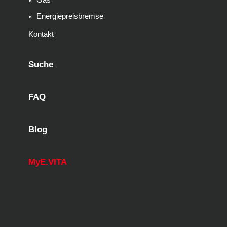
Gas
Energiepreisbremse
Kontakt
Suche
FAQ
Blog
MyE.VITA