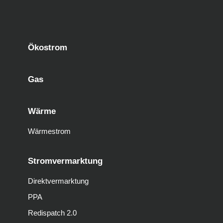
Ökostrom
Gas
Wärme
Wärmestrom
Stromvermarktung
Direktvermarktung
PPA
Redispatch 2.0