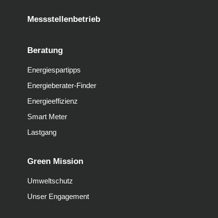
Messstellenbetrieb
Beratung
Energiespartipps
Energieberater-Finder
Energieeffizienz
Smart Meter
Lastgang
Green Mission
Umweltschutz
Unser Engagement