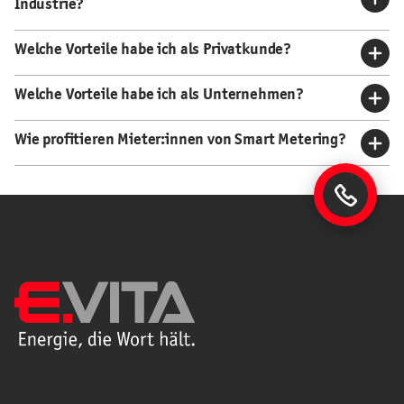
Industrie?
Welche Vorteile habe ich als Privatkunde?
Welche Vorteile habe ich als Unternehmen?
Wie profitieren Mieter:innen von Smart Metering?