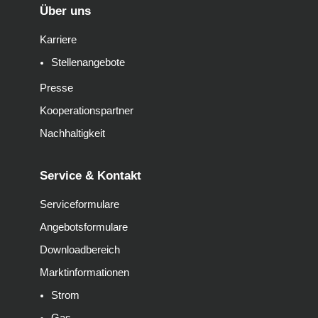
Über uns
Karriere
Stellenangebote
Presse
Kooperationspartner
Nachhaltigkeit
Service & Kontakt
Serviceformulare
Angebotsformulare
Downloadbereich
Marktinformationen
Strom