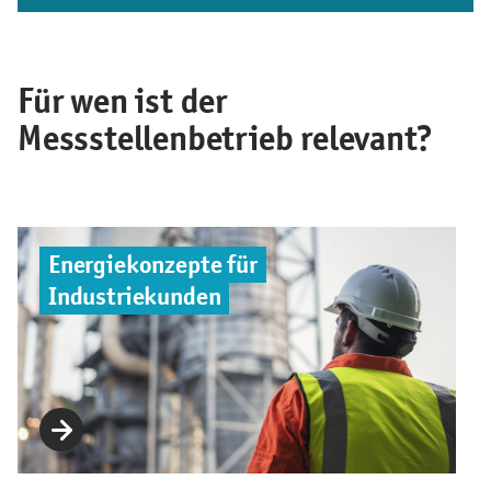
Für wen ist der
Messstellenbetrieb relevant?
Energiekonzepte für
Industriekunden