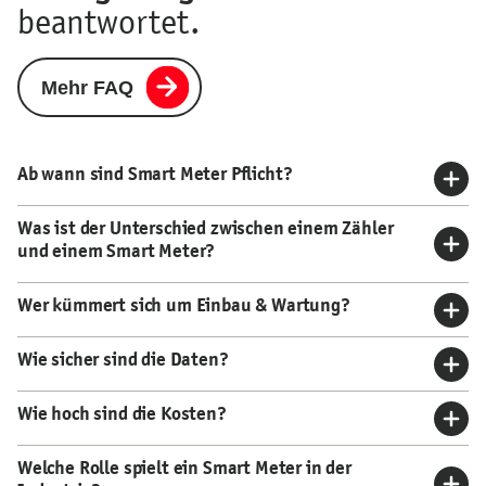
beantwortet.
Mehr FAQ
Ab wann sind Smart Meter Pflicht?
Was ist der Unterschied zwischen einem Zähler
und einem Smart Meter?
Wer kümmert sich um Einbau & Wartung?
Wie sicher sind die Daten?
Wie hoch sind die Kosten?
Welche Rolle spielt ein Smart Meter in der