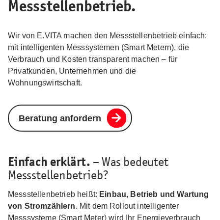
Messstellenbetrieb.
Wir von E.VITA machen den Messstellenbetrieb einfach:
mit intelligenten Messsystemen (Smart Metern), die
Verbrauch und Kosten transparent machen – für
Privatkunden, Unternehmen und die
Wohnungswirtschaft.
Beratung anfordern
– Was bedeutet
Einfach erklärt.
Messstellenbetrieb?
Messstellenbetrieb heißt:
Einbau, Betrieb und Wartung
von Stromzählern
. Mit dem Rollout intelligenter
Messsysteme (Smart Meter) wird Ihr Energieverbrauch