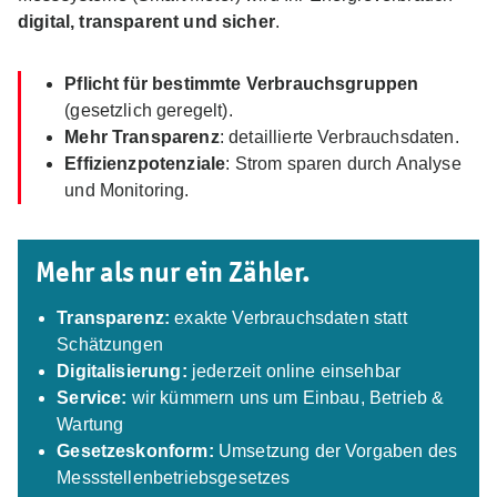
digital, transparent und sicher
.
Pflicht für bestimmte Verbrauchsgruppen
(gesetzlich geregelt).
Mehr Transparenz
: detaillierte Verbrauchsdaten.
Effizienzpotenziale
: Strom sparen durch Analyse
und Monitoring.
Mehr als nur ein Zähler.
Transparenz:
exakte Verbrauchsdaten statt
Schätzungen
Digitalisierung:
jederzeit online einsehbar
Service:
wir kümmern uns um Einbau, Betrieb &
Wartung
Gesetzeskonform:
Umsetzung der Vorgaben des
Messstellenbetriebsgesetzes