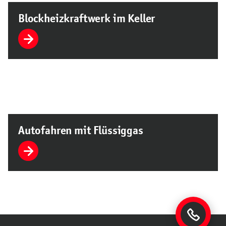
Blockheizkraftwerk im Keller
Autofahren mit Flüssiggas