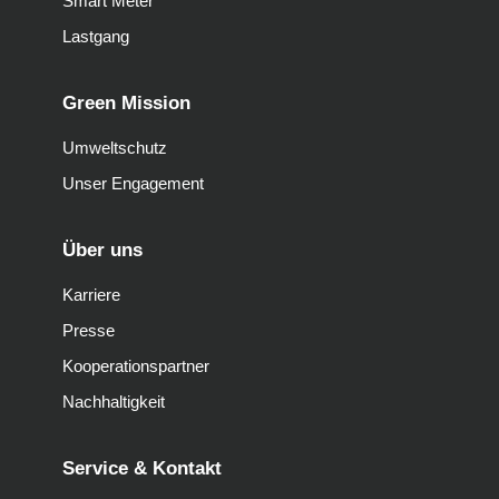
Smart Meter
Lastgang
Green Mission
Umweltschutz
Unser Engagement
Über uns
Karriere
Presse
Kooperationspartner
Nachhaltigkeit
Service & Kontakt