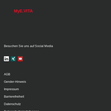
MyE.VITA
Besuchen Sie uns auf Social Media
AGB
Gender-Hinweis
Impressum
Barrierefreiheit
Datenschutz