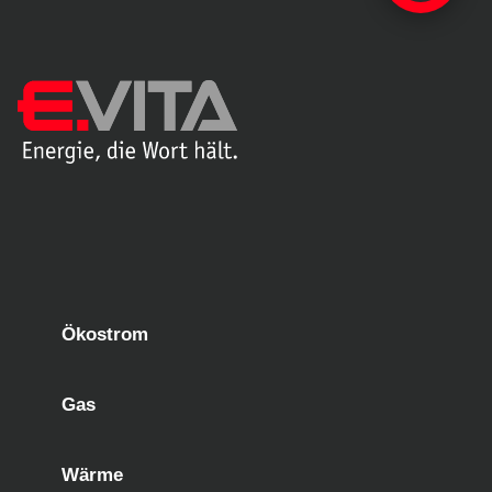
Ökostrom
Gas
Wärme