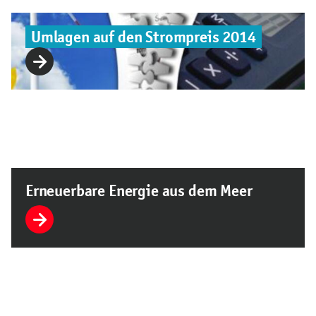
Umlagen auf den Strompreis 2014
Erneuerbare Energie aus dem Meer