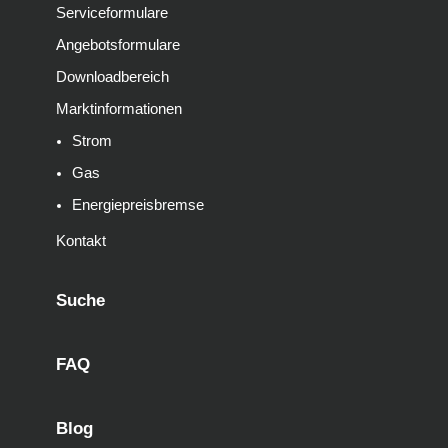
Serviceformulare
Angebotsformulare
Downloadbereich
Marktinformationen
Strom
Gas
Energiepreisbremse
Kontakt
Suche
FAQ
Blog