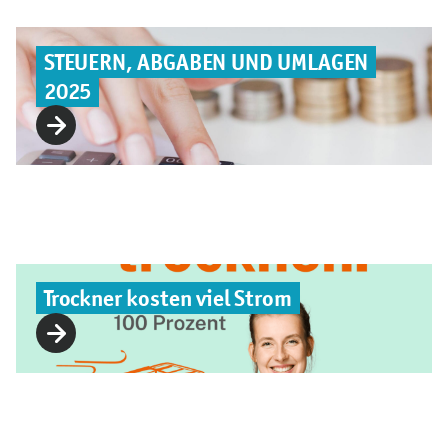
STEUERN, ABGABEN UND UMLAGEN
2025
Trockner kosten viel Strom