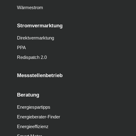
Wärmestrom
Stromvermarktung
Direktvermarktung
PPA
Redispatch 2.0
Messstellenbetrieb
Beratung
Energiespartipps
Energieberater-Finder
Energieeffizienz