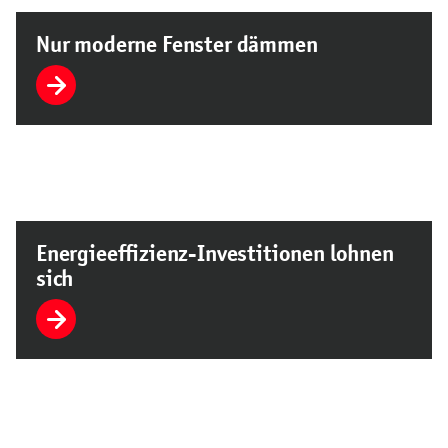
Nur moderne Fenster dämmen
Energieeffizienz-Investitionen lohnen
sich