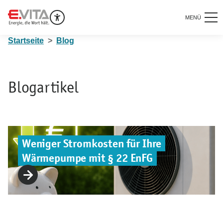
MENÜ
Startseite
Blog
Blogartikel
Weniger Stromkosten für Ihre
Wärmepumpe mit § 22 EnFG