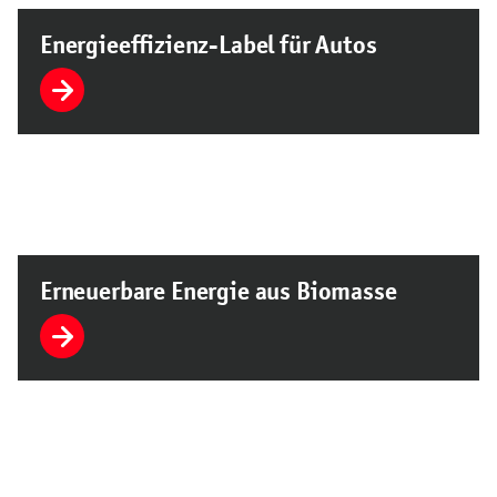
Energieeffizienz-Label für Autos
Erneuerbare Energie aus Biomasse